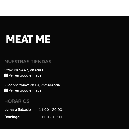
NUESTRAS TIENDAS
Vitacura 5447, Vitacura
Ver en google maps
Eliodoro Yañez 2819, Providencia
Ver en google maps
HORARIOS
Lunes a Sábado
11:00 - 20:00
Domingo
11:00 - 15:00