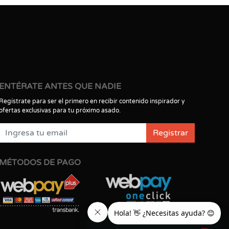
ENTÉRATE ANTES QUE NADIE
Regístrate para ser el primero en recibir contenido inspirador y
ofertas exclusivas para tu próximo asado.
Registrar
MÉTODOS DE PAGO