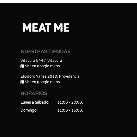
NUESTRAS TIENDAS
Vitacura 5447, Vitacura
Ver en google maps
Eliodoro Yañez 2819, Providencia
Ver en google maps
HORARIOS
Lunes a Sábado
11:00 - 20:00
Domingo
11:00 - 15:00