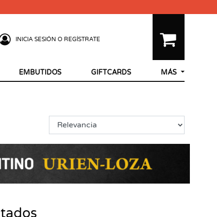
INICIA SESIÓN O REGÍSTRATE
EMBUTIDOS
GIFTCARDS
MÁS
ltados