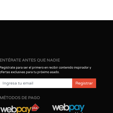
ENTÉRATE ANTES QUE NADIE
Regístrate para ser el primero en recibir contenido inspirador y
ofertas exclusivas para tu próximo asado.
Registrar
MÉTODOS DE PAGO