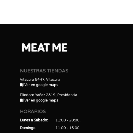
NUESTRAS TIENDAS
Vitacura 5447, Vitacura
Ver en google maps
Eliodoro Yañez 2819, Providencia
Ver en google maps
HORARIOS
Lunes a Sábado
11:00 - 20:00
Domingo
11:00 - 15:00