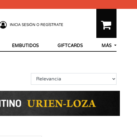
INICIA SESIÓN O REGÍSTRATE
EMBUTIDOS
GIFTCARDS
MÁS