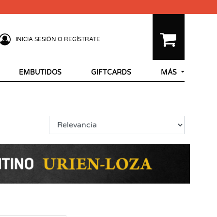
INICIA SESIÓN O REGÍSTRATE
EMBUTIDOS
GIFTCARDS
MÁS