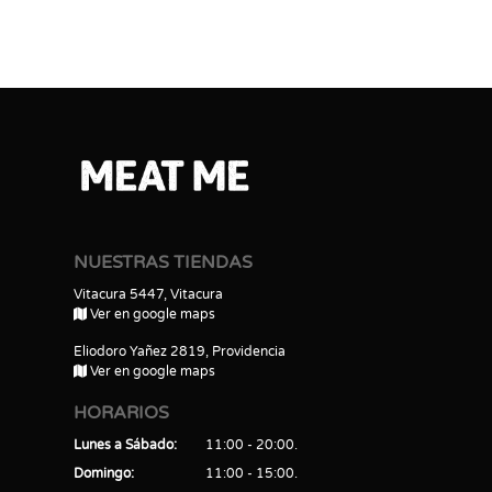
NUESTRAS TIENDAS
Vitacura 5447, Vitacura
Ver en google maps
Eliodoro Yañez 2819, Providencia
Ver en google maps
HORARIOS
Lunes a Sábado
11:00 - 20:00
Domingo
11:00 - 15:00