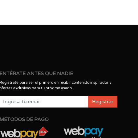
ENTÉRATE ANTES QUE NADIE
Regístrate para ser el primero en recibir contenido inspirador y
ofertas exclusivas para tu próximo asado.
Registrar
MÉTODOS DE PAGO