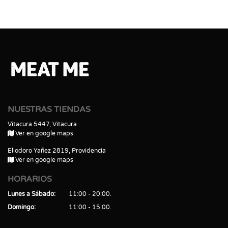
NUESTRAS TIENDAS
Vitacura 5447, Vitacura
Ver en google maps
Eliodoro Yañez 2819, Providencia
Ver en google maps
HORARIOS
Lunes a Sábado
11:00 - 20:00
Domingo
11:00 - 15:00