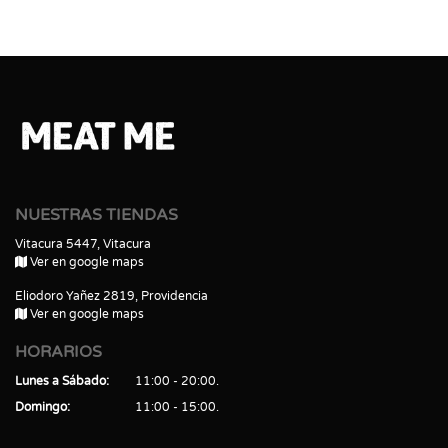
NUESTRAS TIENDAS
Vitacura 5447, Vitacura
Ver en google maps
Eliodoro Yañez 2819, Providencia
Ver en google maps
HORARIOS
Lunes a Sábado
11:00 - 20:00
Domingo
11:00 - 15:00