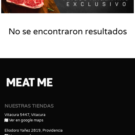
No se encontraron resultados
NUESTRAS TIENDAS
Vitacura 5447, Vitacura
Ver en google maps
Eliodoro Yañez 2819, Providencia