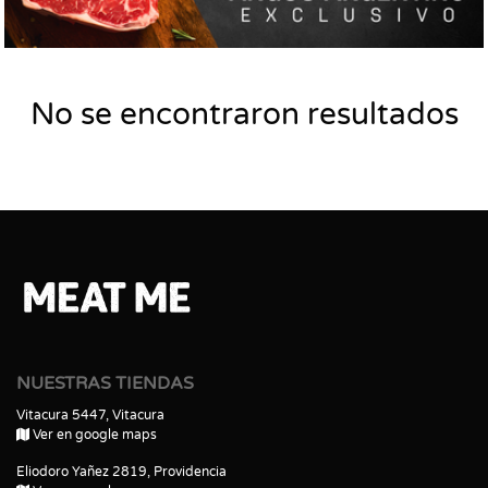
No se encontraron resultados
NUESTRAS TIENDAS
Vitacura 5447, Vitacura
Ver en google maps
Eliodoro Yañez 2819, Providencia