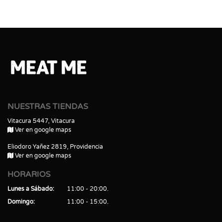
NUESTRAS TIENDAS
Vitacura 5447, Vitacura
Ver en google maps
Eliodoro Yañez 2819, Providencia
Ver en google maps
HORARIOS
Lunes a Sábado
11:00 - 20:00
Domingo
11:00 - 15:00