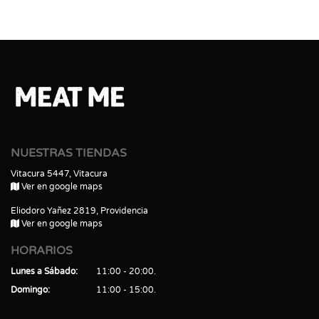
NUESTRAS TIENDAS
Vitacura 5447, Vitacura
Ver en google maps
Eliodoro Yañez 2819, Providencia
Ver en google maps
HORARIOS
Lunes a Sábado
11:00 - 20:00
Domingo
11:00 - 15:00