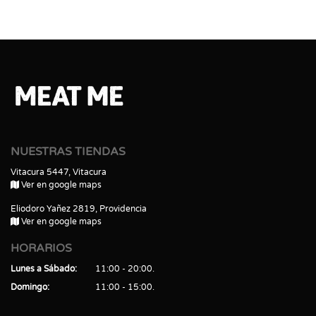
NUESTRAS TIENDAS
Vitacura 5447, Vitacura
Ver en google maps
Eliodoro Yañez 2819, Providencia
Ver en google maps
HORARIOS
Lunes a Sábado
11:00 - 20:00
Domingo
11:00 - 15:00