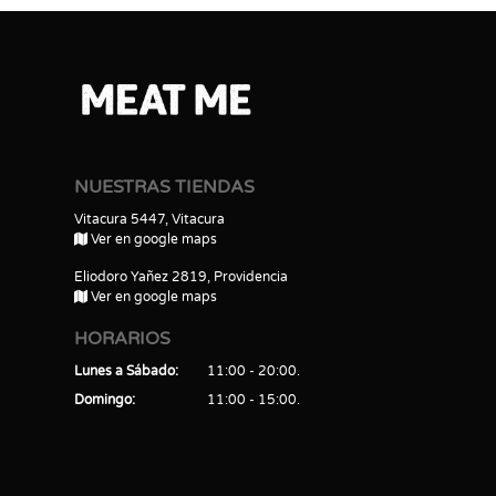
NUESTRAS TIENDAS
Vitacura 5447, Vitacura
Ver en google maps
Eliodoro Yañez 2819, Providencia
Ver en google maps
HORARIOS
Lunes a Sábado
11:00 - 20:00
Domingo
11:00 - 15:00