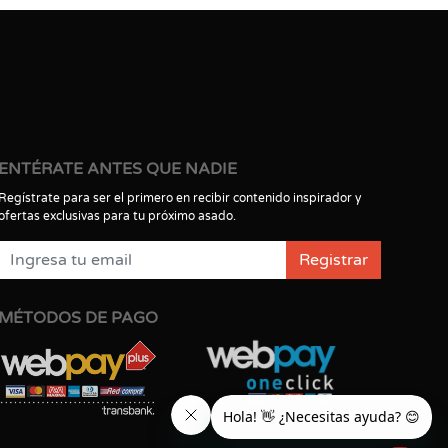
ENTÉRATE ANTES QUE NADIE
Regístrate para ser el primero en recibir contenido inspirador y
ofertas exclusivas para tu próximo asado.
Registrar
MÉTODOS DE PAGO