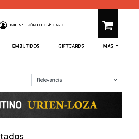
INICIA SESIÓN O REGÍSTRATE
EMBUTIDOS
GIFTCARDS
MÁS
ltados