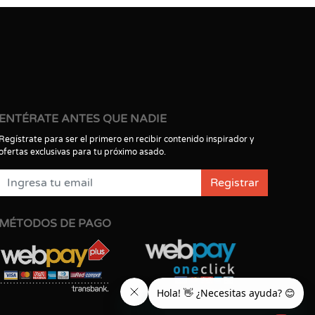
ENTÉRATE ANTES QUE NADIE
Regístrate para ser el primero en recibir contenido inspirador y
ofertas exclusivas para tu próximo asado.
Registrar
MÉTODOS DE PAGO