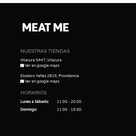
NUESTRAS TIENDAS
Vitacura 5447, Vitacura
Ver en google maps
Eliodoro Yañez 2819, Providencia
Ver en google maps
HORARIOS
Lunes a Sábado
11:00 - 20:00
Domingo
11:00 - 15:00