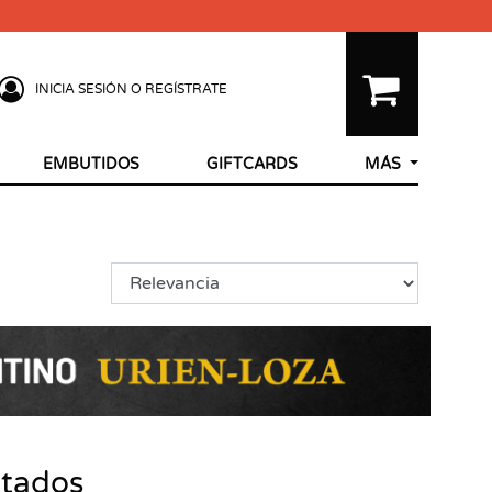
INICIA SESIÓN O REGÍSTRATE
EMBUTIDOS
GIFTCARDS
MÁS
ltados