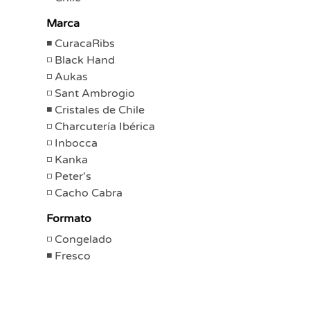
Marca
CuracaRibs
Black Hand
Aukas
Sant Ambrogio
Cristales de Chile
Charcutería Ibérica
Inbocca
Kanka
Peter's
Cacho Cabra
Formato
Congelado
Fresco