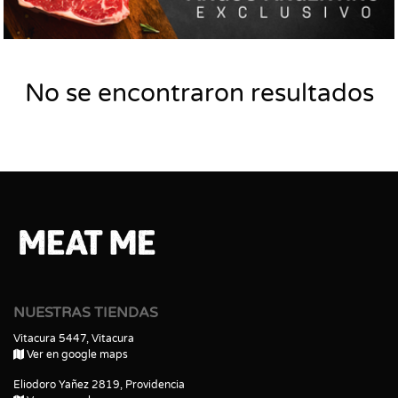
No se encontraron resultados
NUESTRAS TIENDAS
Vitacura 5447, Vitacura
Ver en google maps
Eliodoro Yañez 2819, Providencia