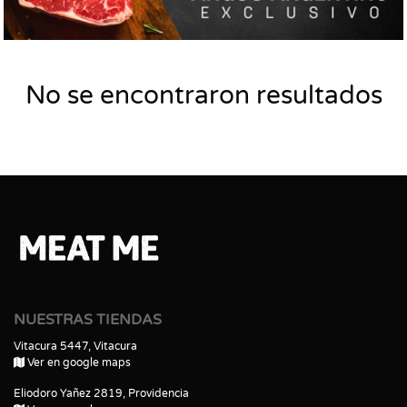
No se encontraron resultados
NUESTRAS TIENDAS
Vitacura 5447, Vitacura
Ver en google maps
Eliodoro Yañez 2819, Providencia