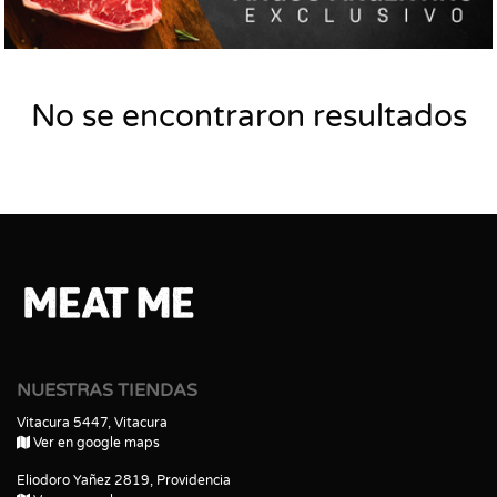
No se encontraron resultados
NUESTRAS TIENDAS
Vitacura 5447, Vitacura
Ver en google maps
Eliodoro Yañez 2819, Providencia