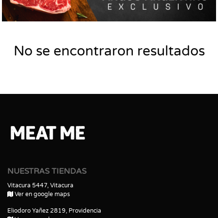
No se encontraron resultados
NUESTRAS TIENDAS
Vitacura 5447, Vitacura
Ver en google maps
Eliodoro Yañez 2819, Providencia