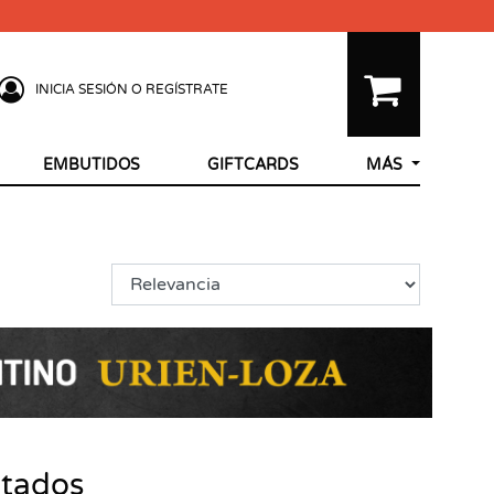
INICIA SESIÓN O REGÍSTRATE
EMBUTIDOS
GIFTCARDS
MÁS
ltados