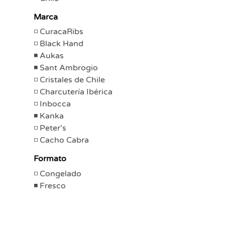
Marca
CuracaRibs
Black Hand
Aukas
Sant Ambrogio
Cristales de Chile
Charcutería Ibérica
Inbocca
Kanka
Peter's
Cacho Cabra
Formato
Congelado
Fresco