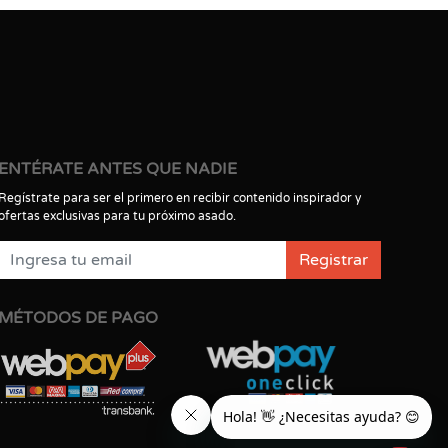
ENTÉRATE ANTES QUE NADIE
Regístrate para ser el primero en recibir contenido inspirador y
ofertas exclusivas para tu próximo asado.
Registrar
MÉTODOS DE PAGO