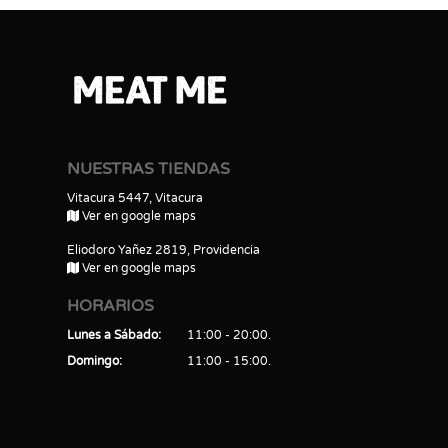
NUESTRAS TIENDAS
Vitacura 5447, Vitacura
Ver en google maps
Eliodoro Yañez 2819, Providencia
Ver en google maps
HORARIOS
Lunes a Sábado
11:00 - 20:00
Domingo
11:00 - 15:00