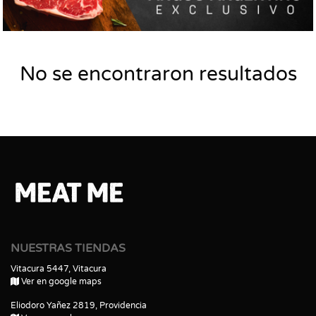
No se encontraron resultados
NUESTRAS TIENDAS
Vitacura 5447, Vitacura
Ver en google maps
Eliodoro Yañez 2819, Providencia