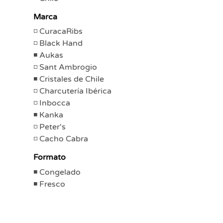
Marca
CuracaRibs
Black Hand
Aukas
Sant Ambrogio
Cristales de Chile
Charcutería Ibérica
Inbocca
Kanka
Peter's
Cacho Cabra
Formato
Congelado
Fresco