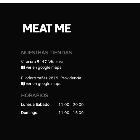
NUESTRAS TIENDAS
Vitacura 5447, Vitacura
Ver en google maps
Eliodoro Yañez 2819, Providencia
Ver en google maps
HORARIOS
Lunes a Sábado
11:00 - 20:00
Domingo
11:00 - 15:00