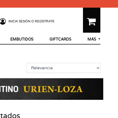
INICIA SESIÓN O REGÍSTRATE
EMBUTIDOS
GIFTCARDS
MÁS
ltados