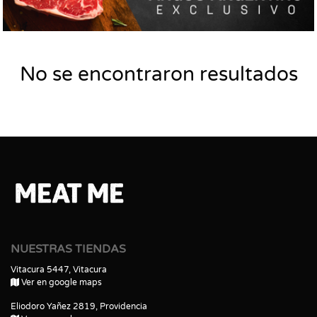
No se encontraron resultados
NUESTRAS TIENDAS
Vitacura 5447, Vitacura
Ver en google maps
Eliodoro Yañez 2819, Providencia