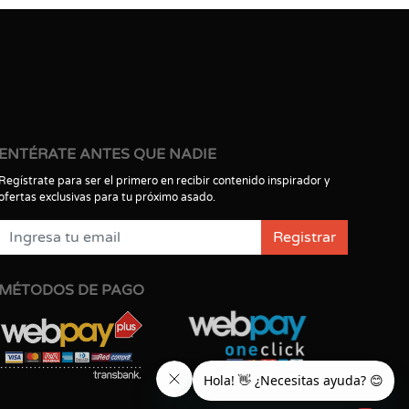
ENTÉRATE ANTES QUE NADIE
Regístrate para ser el primero en recibir contenido inspirador y
ofertas exclusivas para tu próximo asado.
Registrar
MÉTODOS DE PAGO