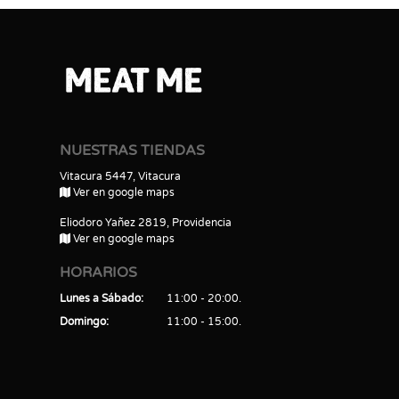
NUESTRAS TIENDAS
Vitacura 5447, Vitacura
Ver en google maps
Eliodoro Yañez 2819, Providencia
Ver en google maps
HORARIOS
Lunes a Sábado
11:00 - 20:00
Domingo
11:00 - 15:00