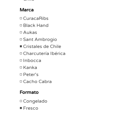
Marca
CuracaRibs
Black Hand
Aukas
Sant Ambrogio
Cristales de Chile
Charcutería Ibérica
Inbocca
Kanka
Peter's
Cacho Cabra
Formato
Congelado
Fresco