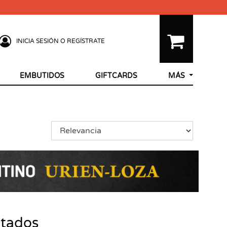
INICIA SESIÓN O REGÍSTRATE
EMBUTIDOS
GIFTCARDS
MÁS
ltados