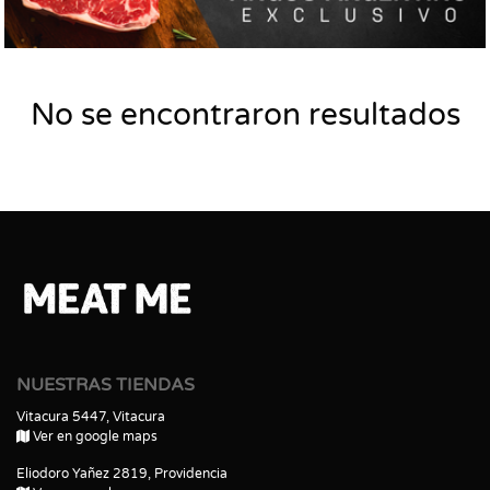
No se encontraron resultados
NUESTRAS TIENDAS
Vitacura 5447, Vitacura
Ver en google maps
Eliodoro Yañez 2819, Providencia