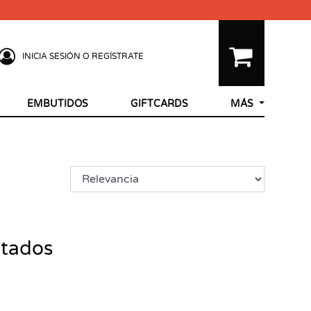
INICIA SESIÓN O REGÍSTRATE
EMBUTIDOS
GIFTCARDS
MÁS
ltados