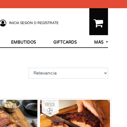
INICIA SESIÓN O REGÍSTRATE
EMBUTIDOS
GIFTCARDS
MÁS
Fresco