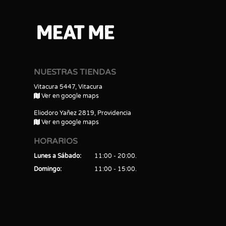
NUESTRAS TIENDAS
Vitacura 5447, Vitacura
Ver en google maps
Eliodoro Yañez 2819, Providencia
Ver en google maps
HORARIOS
Lunes a Sábado
11:00 - 20:00
Domingo
11:00 - 15:00