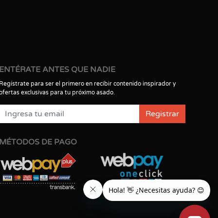
ENTÉRATE ANTES QUE NADIE
Regístrate para ser el primero en recibir contenido inspirador y
ofertas exclusivas para tu próximo asado.
Registrar
MÉTODOS DE PAGO