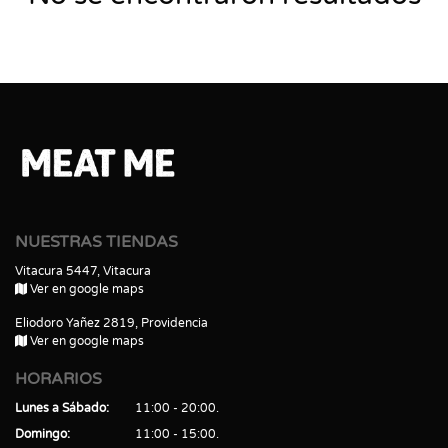
NUESTRAS TIENDAS
Vitacura 5447, Vitacura
Ver en google maps
Eliodoro Yañez 2819, Providencia
Ver en google maps
HORARIOS
Lunes a Sábado
11:00 - 20:00
Domingo
11:00 - 15:00