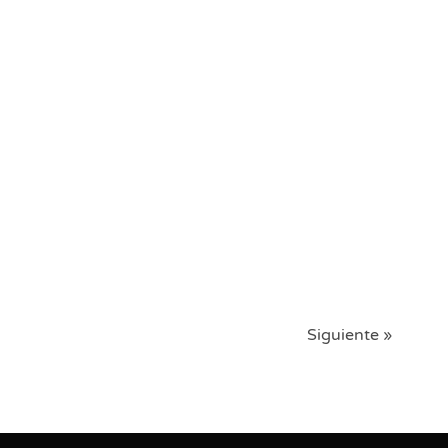
Siguiente »