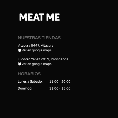
NUESTRAS TIENDAS
Vitacura 5447, Vitacura
Ver en google maps
Eliodoro Yañez 2819, Providencia
Ver en google maps
HORARIOS
Lunes a Sábado
11:00 - 20:00
Domingo
11:00 - 15:00