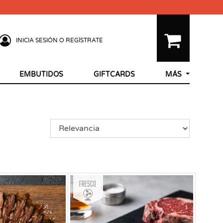
INICIA SESIÓN O REGÍSTRATE
EMBUTIDOS
GIFTCARDS
MÁS
Fresco