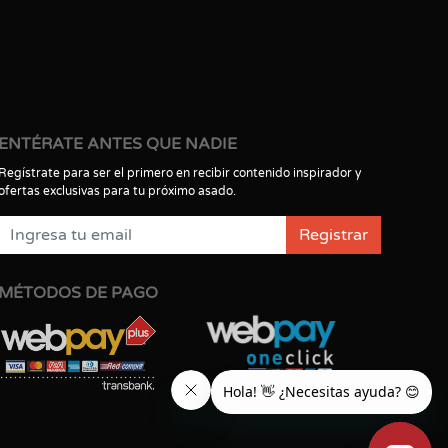
ENTÉRATE ANTES QUE NADIE
Regístrate para ser el primero en recibir contenido inspirador y
ofertas exclusivas para tu próximo asado.
Registrar
MÉTODOS DE PAGO