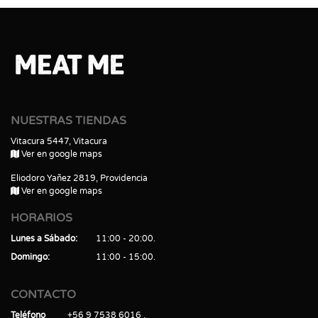
NUESTRAS TIENDAS
Vitacura 5447, Vitacura
Ver en google maps
Eliodoro Yañez 2819, Providencia
Ver en google maps
HORARIOS
Lunes a Sábado
11:00 - 20:00
Domingo
11:00 - 15:00
CONTACTO
Teléfono
+56 9 7538 6016