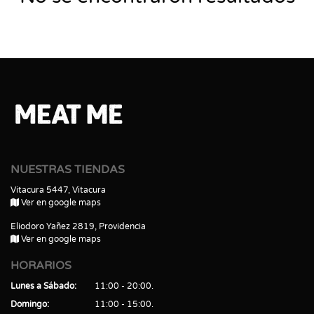
NUESTRAS TIENDAS
Vitacura 5447, Vitacura
Ver en google maps
Eliodoro Yañez 2819, Providencia
Ver en google maps
HORARIOS
Lunes a Sábado
11:00 - 20:00
Domingo
11:00 - 15:00