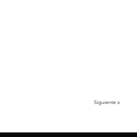
Siguiente »