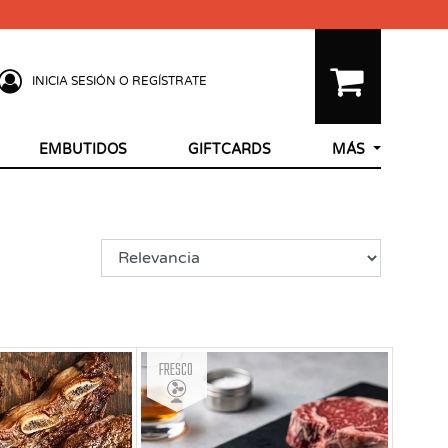
INICIA SESIÓN O REGÍSTRATE
EMBUTIDOS
GIFTCARDS
MÁS
Fresco