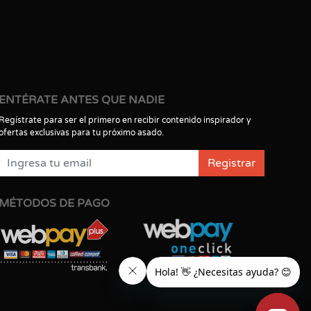
ENTÉRATE ANTES QUE NADIE
Regístrate para ser el primero en recibir contenido inspirador y
ofertas exclusivas para tu próximo asado.
Registrar
MÉTODOS DE PAGO