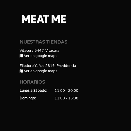
NUESTRAS TIENDAS
Vitacura 5447, Vitacura
Ver en google maps
Eliodoro Yañez 2819, Providencia
Ver en google maps
HORARIOS
Lunes a Sábado
11:00 - 20:00
Domingo
11:00 - 15:00