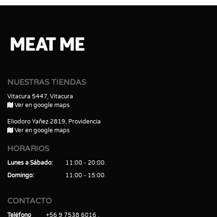
NUESTRAS TIENDAS
Vitacura 5447, Vitacura
Ver en google maps
Eliodoro Yañez 2819, Providencia
Ver en google maps
HORARIOS
Lunes a Sábado
11:00 - 20:00
Domingo
11:00 - 15:00
CONTACTO
Teléfono
+56 9 7538 6016