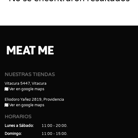
NUESTRAS TIENDAS
Vitacura 5447, Vitacura
Ver en google maps
Eliodoro Yañez 2819, Providencia
Ver en google maps
HORARIOS
Lunes a Sábado
11:00 - 20:00
Domingo
11:00 - 15:00