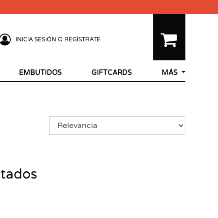
INICIA SESIÓN O REGÍSTRATE
EMBUTIDOS
GIFTCARDS
MÁS
ltados