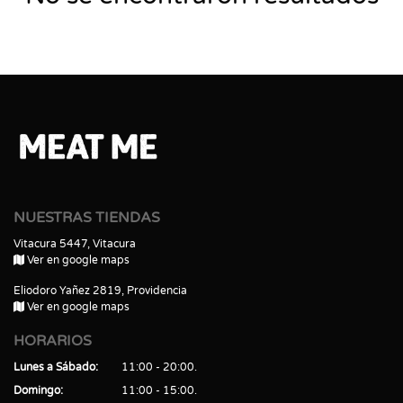
NUESTRAS TIENDAS
Vitacura 5447, Vitacura
Ver en google maps
Eliodoro Yañez 2819, Providencia
Ver en google maps
HORARIOS
Lunes a Sábado
11:00 - 20:00
Domingo
11:00 - 15:00