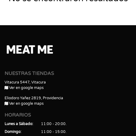
NUESTRAS TIENDAS
Vitacura 5447, Vitacura
Ver en google maps
Eliodoro Yañez 2819, Providencia
Ver en google maps
HORARIOS
Lunes a Sábado
11:00 - 20:00
Domingo
11:00 - 15:00