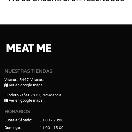
NUESTRAS TIENDAS
Vitacura 5447, Vitacura
Ver en google maps
Eliodoro Yañez 2819, Providencia
Ver en google maps
HORARIOS
Lunes a Sábado
11:00 - 20:00
Domingo
11:00 - 15:00