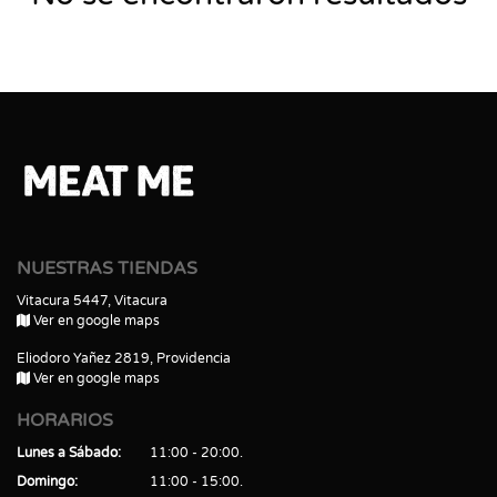
NUESTRAS TIENDAS
Vitacura 5447, Vitacura
Ver en google maps
Eliodoro Yañez 2819, Providencia
Ver en google maps
HORARIOS
Lunes a Sábado
11:00 - 20:00
Domingo
11:00 - 15:00