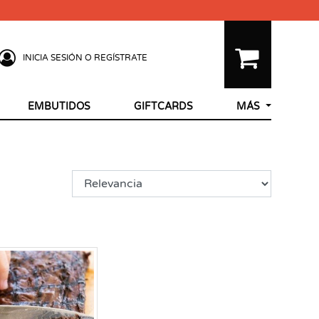
INICIA SESIÓN O REGÍSTRATE
EMBUTIDOS
GIFTCARDS
MÁS