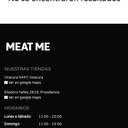
NUESTRAS TIENDAS
Vitacura 5447, Vitacura
Ver en google maps
Eliodoro Yañez 2819, Providencia
Ver en google maps
HORARIOS
Lunes a Sábado
11:00 - 20:00
Domingo
11:00 - 15:00