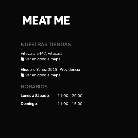
NUESTRAS TIENDAS
Vitacura 5447, Vitacura
Ver en google maps
Eliodoro Yañez 2819, Providencia
Ver en google maps
HORARIOS
Lunes a Sábado
11:00 - 20:00
Domingo
11:00 - 15:00