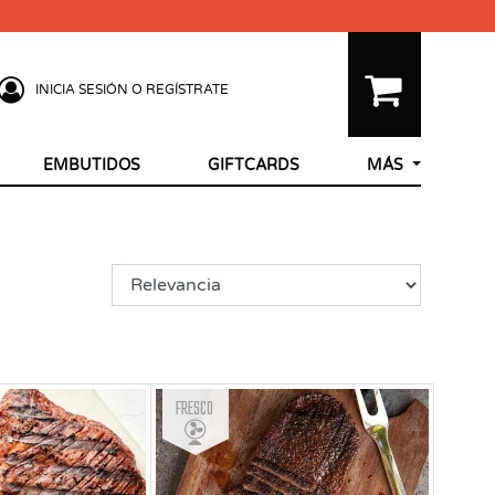
INICIA SESIÓN O REGÍSTRATE
EMBUTIDOS
GIFTCARDS
MÁS
Fresco