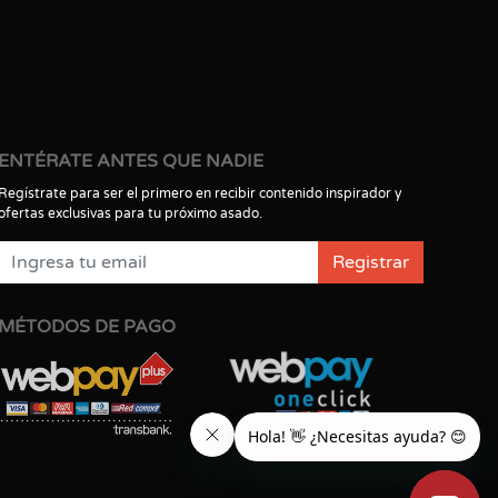
ENTÉRATE ANTES QUE NADIE
Regístrate para ser el primero en recibir contenido inspirador y
ofertas exclusivas para tu próximo asado.
Registrar
MÉTODOS DE PAGO