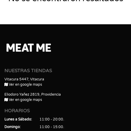
NUESTRAS TIENDAS
Vitacura 5447, Vitacura
Ver en google maps
Eliodoro Yañez 2819, Providencia
Ver en google maps
HORARIOS
Lunes a Sábado
11:00 - 20:00
Domingo
11:00 - 15:00