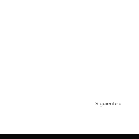
Siguiente »