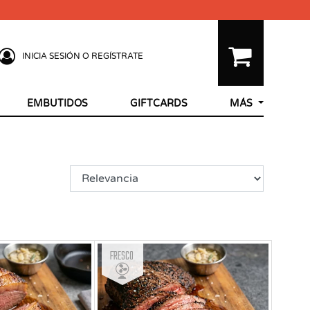
INICIA SESIÓN O REGÍSTRATE
EMBUTIDOS
GIFTCARDS
MÁS
Fresco