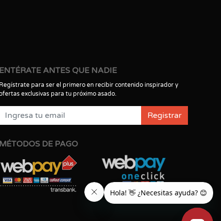
ENTÉRATE ANTES QUE NADIE
Regístrate para ser el primero en recibir contenido inspirador y
ofertas exclusivas para tu próximo asado.
Registrar
MÉTODOS DE PAGO