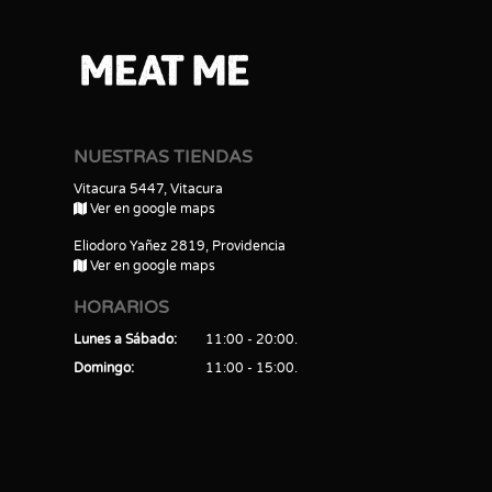
NUESTRAS TIENDAS
Vitacura 5447, Vitacura
Ver en google maps
Eliodoro Yañez 2819, Providencia
Ver en google maps
HORARIOS
Lunes a Sábado
11:00 - 20:00
Domingo
11:00 - 15:00