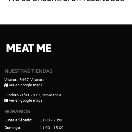
NUESTRAS TIENDAS
Vitacura 5447, Vitacura
Ver en google maps
Eliodoro Yañez 2819, Providencia
Ver en google maps
HORARIOS
Lunes a Sábado
11:00 - 20:00
Domingo
11:00 - 15:00