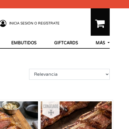
INICIA SESIÓN O REGÍSTRATE
EMBUTIDOS
GIFTCARDS
MÁS
Congelado