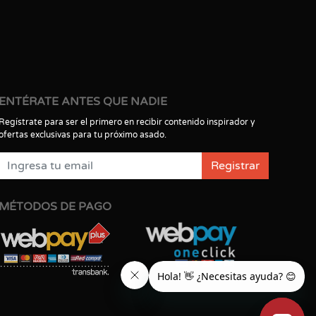
ENTÉRATE ANTES QUE NADIE
Regístrate para ser el primero en recibir contenido inspirador y
ofertas exclusivas para tu próximo asado.
Registrar
MÉTODOS DE PAGO