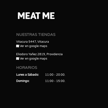
NUESTRAS TIENDAS
Vitacura 5447, Vitacura
Ver en google maps
Eliodoro Yañez 2819, Providencia
Ver en google maps
HORARIOS
Lunes a Sábado
11:00 - 20:00
Domingo
11:00 - 15:00