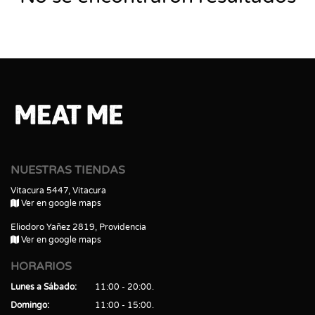
NUESTRAS TIENDAS
Vitacura 5447, Vitacura
Ver en google maps
Eliodoro Yañez 2819, Providencia
Ver en google maps
HORARIOS
Lunes a Sábado
11:00 - 20:00
Domingo
11:00 - 15:00