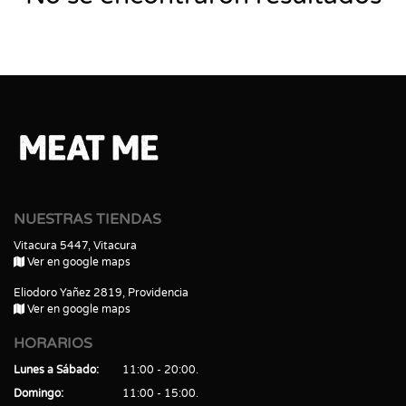
NUESTRAS TIENDAS
Vitacura 5447, Vitacura
Ver en google maps
Eliodoro Yañez 2819, Providencia
Ver en google maps
HORARIOS
Lunes a Sábado
11:00 - 20:00
Domingo
11:00 - 15:00