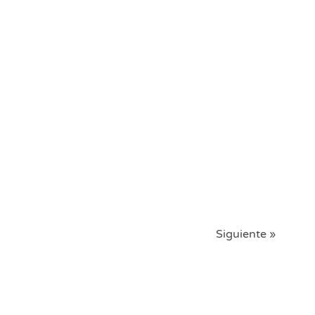
Siguiente »