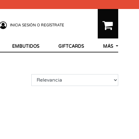
INICIA SESIÓN O REGÍSTRATE
EMBUTIDOS
GIFTCARDS
MÁS