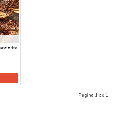
anderita
Página 1 de 1