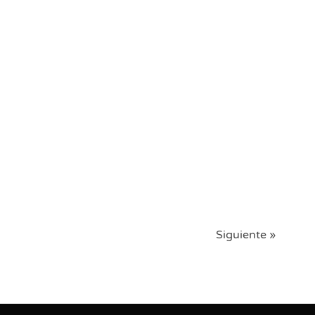
Siguiente »