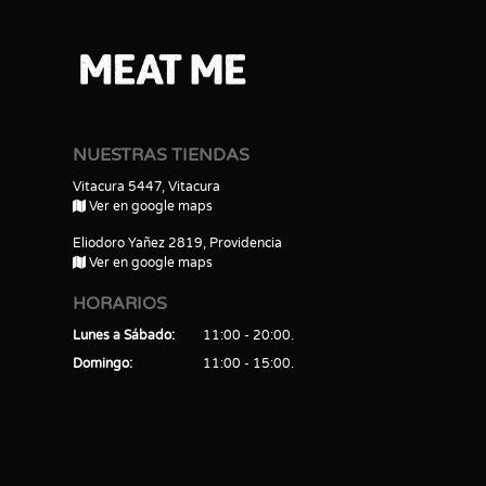
NUESTRAS TIENDAS
Vitacura 5447, Vitacura
Ver en google maps
Eliodoro Yañez 2819, Providencia
Ver en google maps
HORARIOS
Lunes a Sábado
11:00 - 20:00
Domingo
11:00 - 15:00