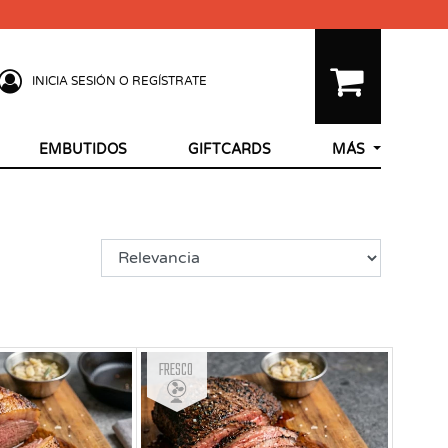
INICIA SESIÓN O REGÍSTRATE
EMBUTIDOS
GIFTCARDS
MÁS
Fresco