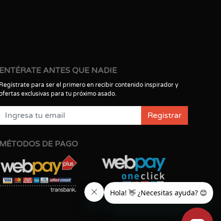
ENTÉRATE ANTES QUE NADIE
Regístrate para ser el primero en recibir contenido inspirador y
ofertas exclusivas para tu próximo asado.
Registrar
MÉTODOS DE PAGO