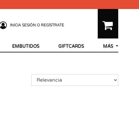
INICIA SESIÓN O REGÍSTRATE
EMBUTIDOS
GIFTCARDS
MÁS