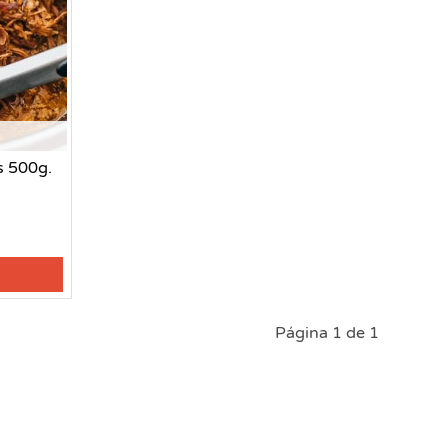
s 500g.
Página 1 de 1