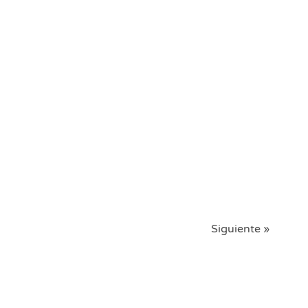
Siguiente »