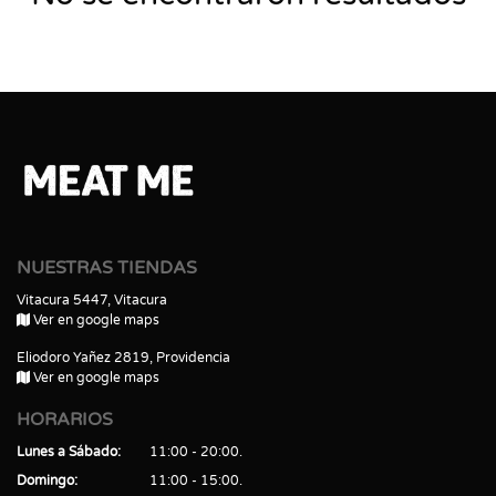
NUESTRAS TIENDAS
Vitacura 5447, Vitacura
Ver en google maps
Eliodoro Yañez 2819, Providencia
Ver en google maps
HORARIOS
Lunes a Sábado
11:00 - 20:00
Domingo
11:00 - 15:00